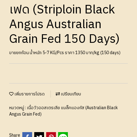
เฟด (Striploin Black
Angus Australian
Grain Fed 150 Days)
ขายยกก้อน น้ำหนัก 5-7 KG/Pcs ราคา 1350 บาท/kg (150 days)
เพิ่มรายการโปรด
เปรียบเทียบ
หมวดหมู่ :
เนื้อวัวออสเตรเลีย แบล็คแองกัส (Australian Black
Angus Grain Fed)
Share