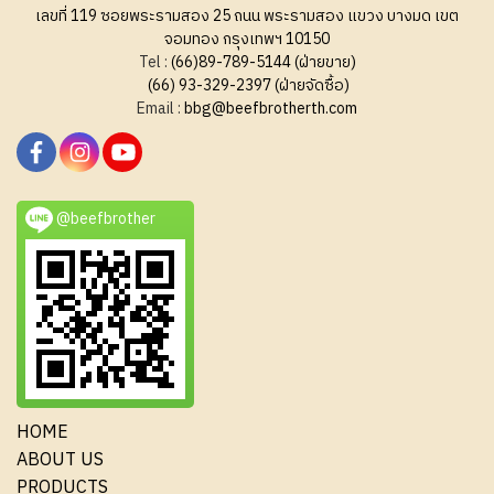
เลขที่ 119 ซอยพระรามสอง 25 ถนน พระรามสอง แขวง บางมด เขต
จอมทอง กรุงเทพฯ 10150
Tel :
(66)89-789-5144 (ฝ่ายขาย)
(66) 93-329-2397 (ฝ่ายจัดซื้อ)
Email :
bbg@beefbrotherth.com
@beefbrother
HOME
ABOUT US
PRODUCTS