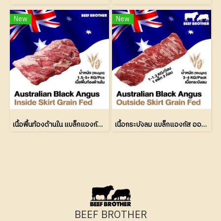
New
New
เนื้อพื้นท้องด้านใน แบล็กแองกัส ออสเตรเลีย เกรนเฟด (Inside Skirt Black Angus Australian Grain Fed 150 Days)
เนื้อกระบังลม แบล็กแองกัส ออสเตรเลีย เกรนเฟด (Outside Skirt Black Angus Australian Grain Fed 150 Days)
BEEF BROTHER