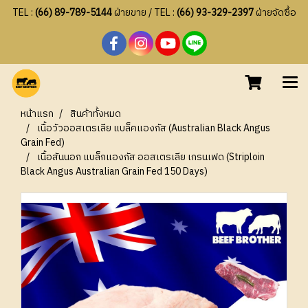
TEL :
(66) 89-789-5144
ฝ่ายขาย / TEL :
(66) 93-329-2397
ฝ่ายจัดซื้อ
หน้าแรก
สินค้าทั้งหมด
เนื้อวัวออสเตรเลีย แบล็คแองกัส (Australian Black Angus
Grain Fed)
เนื้อสันนอก แบล็กแองกัส ออสเตรเลีย เกรนเฟด (Striploin
Black Angus Australian Grain Fed 150 Days)