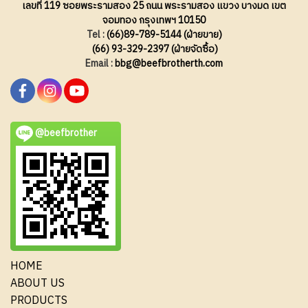
เลขที่ 119 ซอยพระรามสอง 25 ถนน พระรามสอง แขวง บางมด เขต
จอมทอง กรุงเทพฯ 10150
Tel :
(66)89-789-5144 (ฝ่ายขาย)
(66) 93-329-2397 (ฝ่ายจัดซื้อ)
Email :
bbg@beefbrotherth.com
@beefbrother
HOME
ABOUT US
PRODUCTS