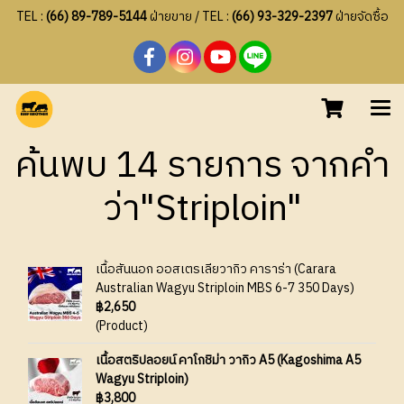
TEL :
(66) 89-789-5144
ฝ่ายขาย / TEL :
(66) 93-329-2397
ฝ่ายจัดซื้อ
ค้นพบ 14 รายการ จากคำ
ว่า"Striploin"
เนื้อสันนอก ออสเตรเลียวากิว คาราร่า (Carara
Australian Wagyu Striploin MBS 6-7 350 Days)
฿2,650
(Product)
เนื้อสตริปลอยน์ คาโกชิม่า วากิว A5 (Kagoshima A5
Wagyu Striploin)
฿3,800