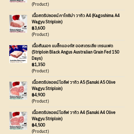
(Product)
เนื้อสตริปลอยน์ คาโกชิม่า วากิว A4 (Kagoshima A4
Wagyu Striploin)
฿3,600
(Product)
เนื้อสันนอก แบล็กแองกัส ออสเตรเลีย เกรนเฟด
(Striploin Black Angus Australian Grain Fed 150
Days)
฿1,350
(Product)
เนื้อสตริปลอยน์ โอลีฟ วากิว A5 (Sanuki A5 Olive
Wagyu Striploin)
฿4,900
(Product)
เนื้อสตริปลอยน์ โอลีฟ วากิว A4 (Sanuki A4 Olive
Wagyu Striploin)
฿4,500
(Product)