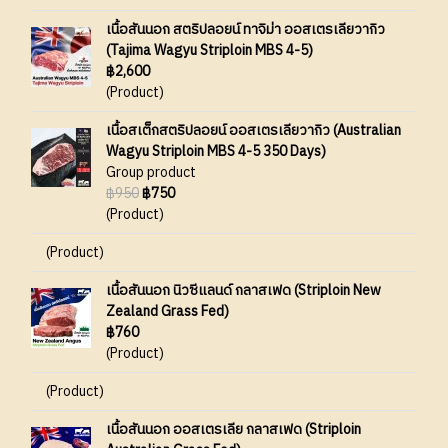
เนื้อสันนอก สตริปลอยน์ ทาจิม่า ออสเตรเลียวากิว
(Tajima Wagyu Striploin MBS 4-5)
฿2,600
(Product)
เนื้อสเต็กสตริปลอยน์ ออสเตรเลียวากิว (Australian
Wagyu Striploin MBS 4-5 350 Days)
Group product
฿950
฿750
(Product)
(Product)
เนื้อสันนอก นิวซีแลนด์ กลาสเฟด (Striploin New
Zealand Grass Fed)
฿760
(Product)
(Product)
เนื้อสันนอก ออสเตรเลีย กลาสเฟด (Striploin