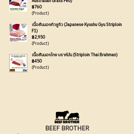
Australian Grass Fed)
฿760
(Product)
เนื้อสันนอกคิวชูกิว (Japanese Kyushu Gyu Striploin
F1)
฿2,950
(Product)
เนื้อสันนอกไทย บราห์มัน (Striploin Thai Brahman)
฿450
(Product)
BEEF BROTHER