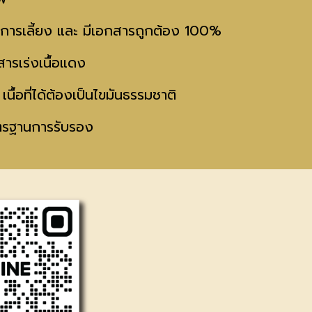
านการเลี้ยง และ มีเอกสารถูกต้อง 100%
ารเร่งเนื้อแดง
ื้อที่ได้ต้องเป็นไขมันธรรมชาติ
าตรฐานการรับรอง