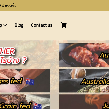
7
ฝ่ายจัดซื้อ
op
Blog
Contact us