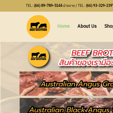
TEL :
(66) 89-789-5144
ฝ่ายขาย / TEL :
(66) 93-329-239
Home
About Us
Sh