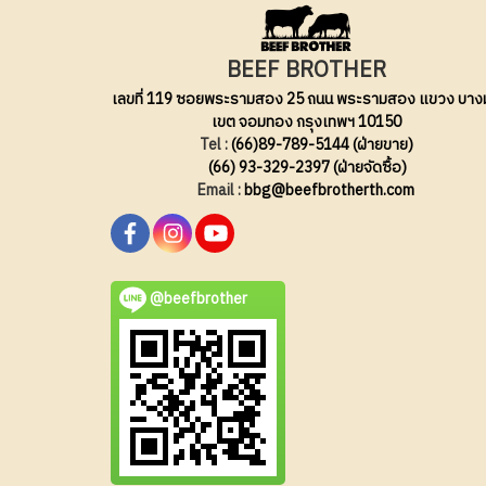
BEEF BROTHER
เลขที่ 119 ซอยพระรามสอง 25 ถนน พระรามสอง แขวง บาง
เขต จอมทอง กรุงเทพฯ 10150
Tel :
(66)89-789-5144 (ฝ่ายขาย)
(66) 93-329-2397 (ฝ่ายจัดซื้อ)
Email :
bbg@beefbrotherth.com
@beefbrother