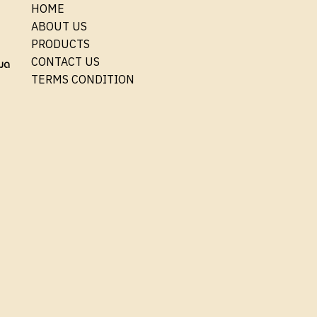
HOME
ABOUT US
PRODUCTS
CONTACT US
มด
TERMS CONDITION