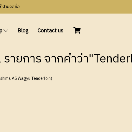
7
ฝ่ายจัดซื้อ
op
Blog
Contact us
 รายการ จากคำว่า"Tender
agoshima A5 Wagyu Tenderloin)