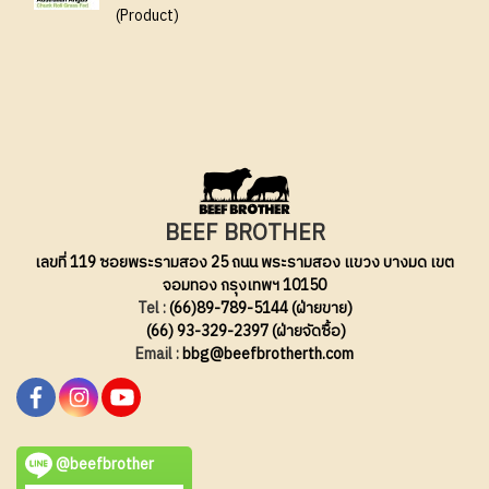
(Product)
BEEF BROTHER
เลขที่ 119 ซอยพระรามสอง 25 ถนน พระรามสอง แขวง บางมด เขต
จอมทอง กรุงเทพฯ 10150
Tel :
(66)89-789-5144 (ฝ่ายขาย)
(66) 93-329-2397 (ฝ่ายจัดซื้อ)
Email :
bbg@beefbrotherth.com
@beefbrother