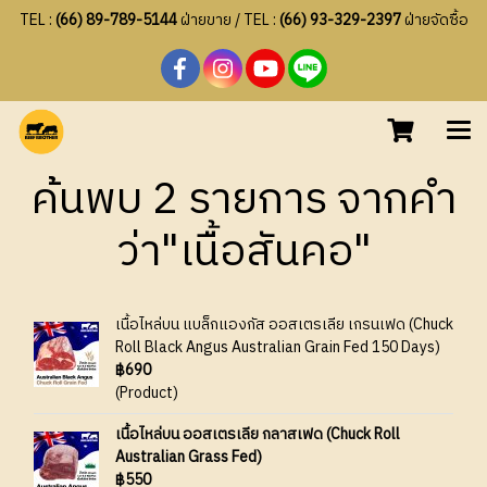
TEL :
(66) 89-789-5144
ฝ่ายขาย / TEL :
(66) 93-329-2397
ฝ่ายจัดซื้อ
ค้นพบ 2 รายการ จากคำ
ว่า"เนื้อสันคอ"
เนื้อไหล่บน แบล็กแองกัส ออสเตรเลีย เกรนเฟด (Chuck
Roll Black Angus Australian Grain Fed 150 Days)
฿690
(Product)
เนื้อไหล่บน ออสเตรเลีย กลาสเฟด (Chuck Roll
Australian Grass Fed)
฿550