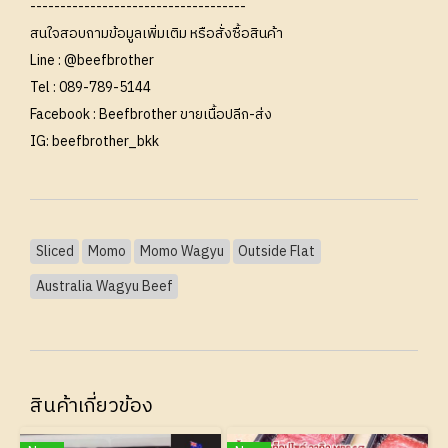
------------------------------------
สนใจสอบถามข้อมูลเพิ่มเติม หรือสั่งซื้อสินค้า
Line :
@beefbrother
Tel :
089-789-5144
Facebook :
Beefbrother ขายเนื้อปลีก-ส่ง
IG:
beefbrother_bkk
Sliced
Momo
Momo Wagyu
Outside Flat
Australia Wagyu Beef
สินค้าเกี่ยวข้อง