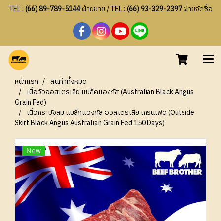
TEL :
(66) 89-789-5144
ฝ่ายขาย / TEL :
(66) 93-329-2397
ฝ่ายจัดซื้อ
หน้าแรก
สินค้าทั้งหมด
เนื้อวัวออสเตรเลีย แบล็คแองกัส (Australian Black Angus
Grain Fed)
เนื้อกระบังลม แบล็กแองกัส ออสเตรเลีย เกรนเฟด (Outside
Skirt Black Angus Australian Grain Fed 150 Days)
New