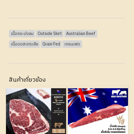
เนื้อกระบังลม
Outside Skirt
Australian Beef
เนื้อออสเตรเลีย
Grain Fed
เกรนเฟด
สินค้าเกี่ยวข้อง