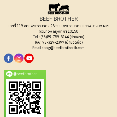
BEEF BROTHER
เลขที่ 119 ซอยพระรามสอง 25 ถนน พระรามสอง แขวง บางมด เขต
จอมทอง กรุงเทพฯ 10150
Tel :
(66)89-789-5144 (ฝ่ายขาย)
(66) 93-329-2397 (ฝ่ายจัดซื้อ)
Email :
bbg@beefbrotherth.com
@beefbrother