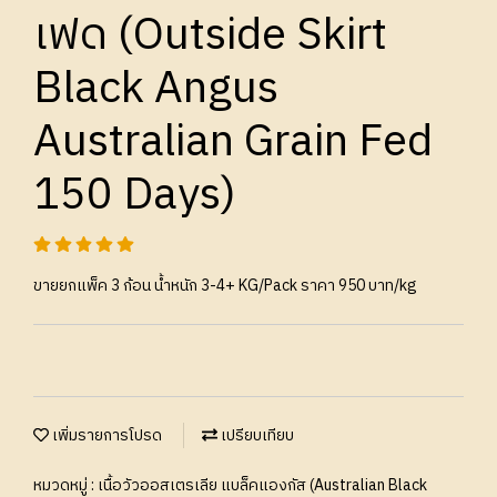
เฟด (Outside Skirt
Black Angus
Australian Grain Fed
150 Days)
ขายยกแพ็ค 3 ก้อน น้ำหนัก 3-4+ KG/Pack ราคา 950 บาท/kg
เพิ่มรายการโปรด
เปรียบเทียบ
หมวดหมู่ :
เนื้อวัวออสเตรเลีย แบล็คแองกัส (Australian Black