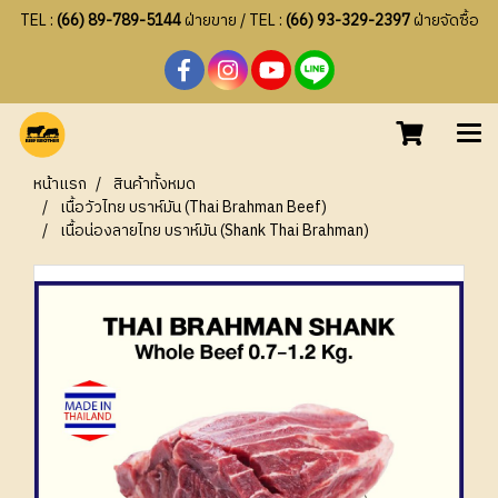
TEL :
(66) 89-789-5144
ฝ่ายขาย / TEL :
(66) 93-329-2397
ฝ่ายจัดซื้อ
หน้าแรก
สินค้าทั้งหมด
เนื้อวัวไทย บราห์มัน (Thai Brahman Beef)
เนื้อน่องลายไทย บราห์มัน (Shank Thai Brahman)