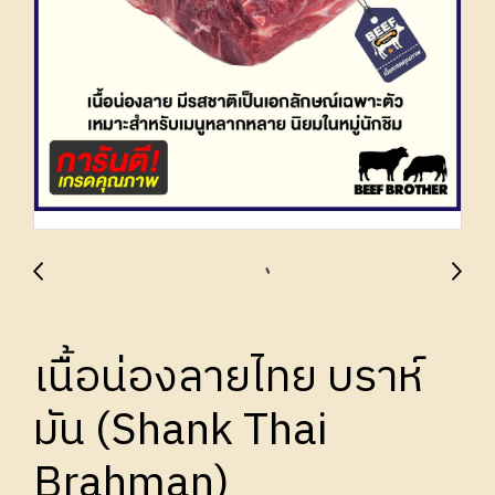
เนื้อน่องลายไทย บราห์
มัน (Shank Thai
Brahman)