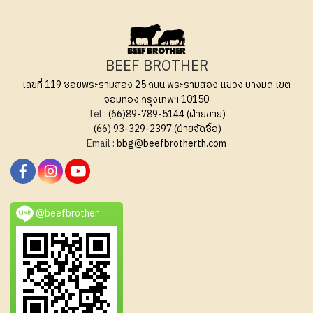
BEEF BROTHER
เลขที่ 119 ซอยพระรามสอง 25 ถนน พระรามสอง แขวง บางมด เขต
จอมทอง กรุงเทพฯ 10150
Tel :
(66)89-789-5144 (ฝ่ายขาย)
(66) 93-329-2397 (ฝ่ายจัดซื้อ)
Email :
bbg@beefbrotherth.com
@beefbrother