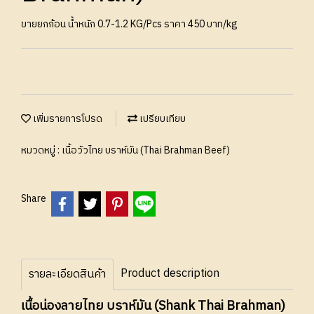
ขายยกก้อน น้ำหนัก 0.7-1.2 KG/Pcs ราคา 450 บาท/kg
เพิ่มรายการโปรด
เปรียบเทียบ
หมวดหมู่ :
เนื้อวัวไทย บราห์มัน (Thai Brahman Beef)
Share
Product description
รายละเอียดสินค้า
เนื้อน่องลายไทย บราห์มัน (Shank Thai Brahman)