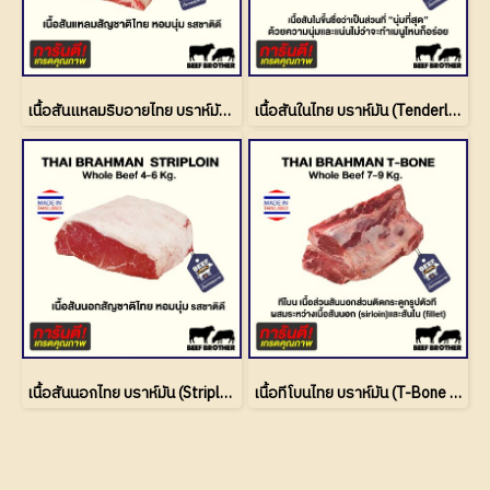
เนื้อสันแหลมริบอายไทย บราห์มัน (Ribeye Thai Brahman)
เนื้อสันในไทย บราห์มัน (Tenderloin Thai Brahman)
เนื้อสันนอกไทย บราห์มัน (Striploin Thai Brahman)
เนื้อทีโบนไทย บราห์มัน (T-Bone Thai Brahman)