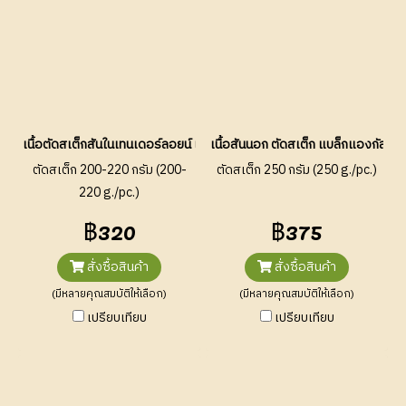
เนื้อตัดสเต็กสันในเทนเดอร์ลอยน์ แองกัส ออสเตรเลีย กลาส เฟด (Tender
เนื้อสันนอก ตัดสเต็ก แบล็กแองกัส อ
ตัดสเต็ก 200-220 กรัม (200-
ตัดสเต็ก 250 กรัม (250 g./pc.)
220 g./pc.)
฿320
฿375
สั่งซื้อสินค้า
สั่งซื้อสินค้า
(มีหลายคุณสมบัติให้เลือก)
(มีหลายคุณสมบัติให้เลือก)
เปรียบเทียบ
เปรียบเทียบ