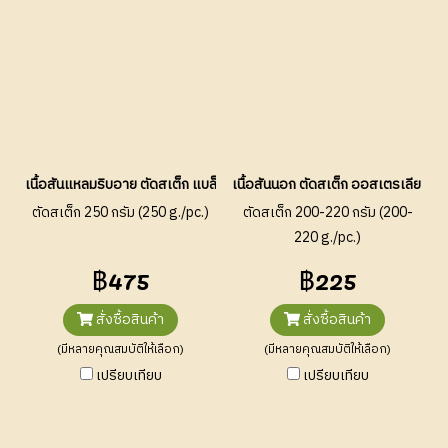
เนื้อสันแหลมริบอาย ตัดสเต็ก แบล็กแองกัส ออสเตรเลีย เกรนเฟด (Ribeye
เนื้อสันนอก ตัดสเต็ก ออสเตรเลีย กล
ตัดสเต็ก 250 กรัม (250 g./pc.)
ตัดสเต็ก 200-220 กรัม (200-
220 g./pc.)
฿475
฿225
สั่งซื้อสินค้า
สั่งซื้อสินค้า
(มีหลายคุณสมบัติให้เลือก)
(มีหลายคุณสมบัติให้เลือก)
เปรียบเทียบ
เปรียบเทียบ