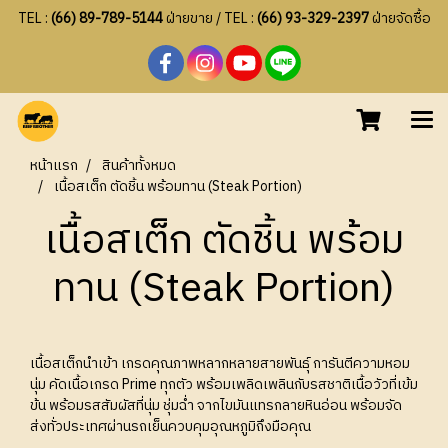
TEL :
(66) 89-789-5144
ฝ่ายขาย / TEL :
(66) 93-329-2397
ฝ่ายจัดซื้อ
หน้าแรก
สินค้าทั้งหมด
เนื้อสเต็ก ตัดชิ้น พร้อมทาน (Steak Portion)
เนื้อสเต็ก ตัดชิ้น พร้อม
ทาน (Steak Portion)
เนื้อสเต็กนำเข้า เกรดคุณภาพหลากหลายสายพันธุ์ การันตีความหอม
นุ่ม คัดเนื้อเกรด Prime ทุกตัว พร้อมเพลิดเพลินกับรสชาติเนื้อวัวที่เข้ม
ข้น พร้อมรสสัมผัสที่นุ่ม ชุ่มฉ่ำ จากไขมันแทรกลายหินอ่อน พร้อมจัด
ส่งทั่วประเทศผ่านรถเย็นควบคุมอุณหภูมิถึงมือคุณ