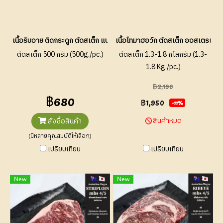
เนื้อริบอาย ติดกระดูก ตัดสเต็ก แบล็กแองกัส ออสเตรเลีย เกรนเฟด (Prim
เนื้อโทมาฮอว์ก ตัดสเต็ก ออสเตรเลี
ตัดสเต็ก 500 กรัม (500g./pc.)
ตัดสเต็ก 1.3-1.8 กิโลกรัม (1.3-
1.8 Kg./pc.)
฿2,190
฿680
฿1,950
-11%
สินค้าหมด
สั่งซื้อสินค้า
(มีหลายคุณสมบัติให้เลือก)
เปรียบเทียบ
เปรียบเทียบ
New
New