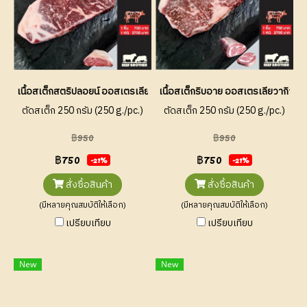
เนื้อสเต็กสตริปลอยน์ ออสเตรเลียวากิว (Australian Wagyu Striploin M
เนื้อสเต็กริบอาย ออสเตรเลียวากิว 
ตัดสเต็ก 250 กรัม (250 g./pc.)
ตัดสเต็ก 250 กรัม (250 g./pc.)
฿950
฿950
฿750
฿750
-21%
-21%
สั่งซื้อสินค้า
สั่งซื้อสินค้า
(มีหลายคุณสมบัติให้เลือก)
(มีหลายคุณสมบัติให้เลือก)
เปรียบเทียบ
เปรียบเทียบ
New
New