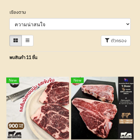
เรียงตาม
ตัวกรอง
พบสินค้า 11 ชิ้น
New
New