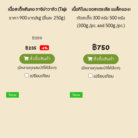
เนื้อสเต็กสันคอ ทาจิม่าวากิว (Tajima Wagyu Neck Roll MBS 4-5)
เนื้อทีโบน ออสเตรเลีย แบล็คแองกัส 
ราคา 900 บาท/kg (ชิ้นละ 250g)
ตัดสเต็ก 300 กรัม 500 กรัม
(300g./pc. and 500g./pc.)
฿250
฿750
฿235
-6%
สั่งซื้อสินค้า
สั่งซื้อสินค้า
(มีหลายคุณสมบัติให้เลือก)
(มีหลายคุณสมบัติให้เลือก)
เปรียบเทียบ
เปรียบเทียบ
New
New